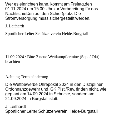
Wer es einrichten kann, kommt am Freitag,den
01.11.2024 um 15.00 Uhr zur Vorbereitung für das
Nachtschießen auf den Schießplatz. Die
Stromversorgung muss sichergestellt werden.
J. Leithardt
Sportlicher Leiter Schützenverein Heide-Burgstall
11.09.2024 : Bitte 2 neue Wettkampftermine (Sept./ Okt)
beachten
Achtung Terminänderung
Die Wettbewerbe Ohrepokal 2024 in den Disziplinen
Ordonnanzgewehr und GK Pist./Rev. finden nicht, wie
geplant am 14.09.2024 in Schricke, sondern am
21.09.2024 in Burgstall statt.
J. Leithardt
Sportlicher Leiter Schützenverein Heide-Burgstall