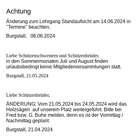
Achtung
Änderung zum Lehrgang Standaufsicht am 14.06.2024 in
"Termine" beachten.
Burgstall, 06.06.2024
Liebe Schützenschwestern und Schützenbrüder,
in den Sommermonaten Juli und August finden
urlaubsbedingt keine Mitgliederversammlungen statt.
Burgstall, 21.05.2024
Liebe Schützenbrüder,
ÄNDERUNG: Vom 21.05.2024 bis 24.05.2024 wird das
Holzsägen auf unserem Platz weitergeführt. Bitte bei
Fred bzw. G. Buhe melden, denn es ist der Vormittag /
Nachmittag geplant.
Burgstall, 21.04.2024