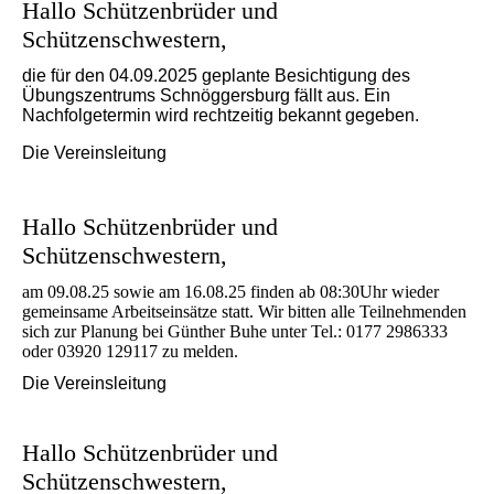
Hallo Schützenbrüder und
Schützenschwestern,
die für den 04.09.2025 geplante Besichtigung des
Übungszentrums Schnöggersburg fällt aus. Ein
Nachfolgetermin wird rechtzeitig bekannt gegeben.
Die Vereinsleitung
Hallo Schützenbrüder und
Schützenschwestern,
am 09.08.25 sowie am 16.08.25 finden ab 08:30Uhr wieder
gemeinsame Arbeitseinsätze statt. Wir bitten alle Teilnehmenden
sich zur Planung bei Günther Buhe unter Tel.: 0177 2986333
oder 03920 129117 zu melden.
Die Vereinsleitung
Hallo Schützenbrüder und
Schützenschwestern,