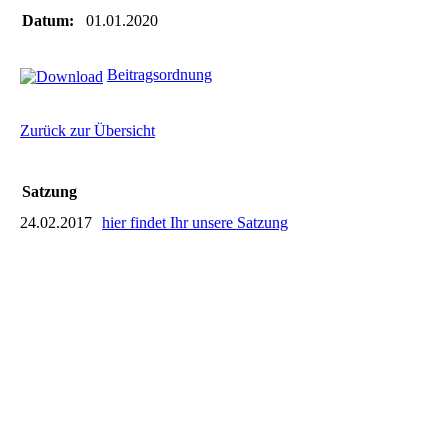
Datum:
01.01.2020
Beitragsordnung
Zurück zur Übersicht
Satzung
24.02.2017
hier findet Ihr unsere Satzung