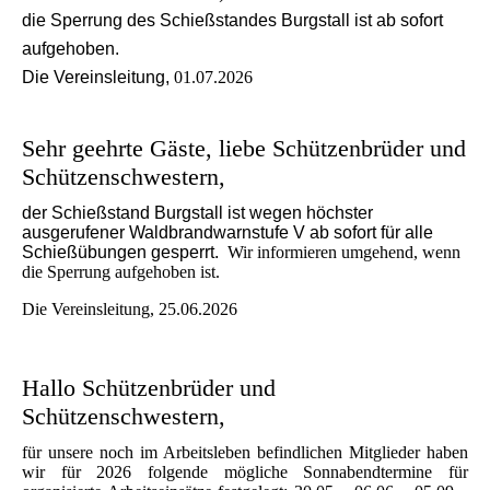
die Sperrung des Schießstandes Burgstall ist ab sofort
aufgehoben.
Die Vereinsleitung,
01.07.2026
Sehr geehrte Gäste, liebe Schützenbrüder und
Schützenschwestern,
der Schießstand Burgstall ist wegen höchster
ausgerufener Waldbrandwarnstufe V ab sofort für alle
Schießübungen gesperrt.
Wir informieren umgehend, wenn
die Sperrung aufgehoben ist.
Die Vereinsleitung, 25.06.2026
Hallo Schützenbrüder und
Schützenschwestern,
für unsere noch im Arbeitsleben befindlichen Mitglieder haben
wir für 2026 folgende mögliche Sonnabendtermine für