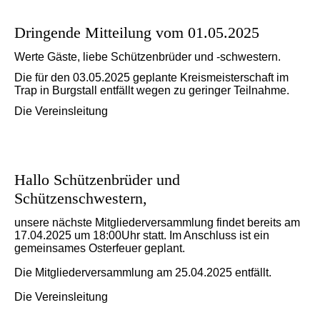
Dringende Mitteilung vom 01.05.2025
Werte Gäste, liebe Schützenbrüder und -schwestern.
Die für den 03.05.2025 geplante Kreismeisterschaft im
Trap in Burgstall entfällt wegen zu geringer Teilnahme.
Die Vereinsleitung
Hallo Schützenbrüder und
Schützenschwestern,
unsere nächste Mitgliederversammlung findet bereits am
17.04.2025 um 18:00Uhr statt. Im Anschluss ist ein
gemeinsames Osterfeuer geplant.
Die Mitgliederversammlung am 25.04.2025 entfällt.
Die Vereinsleitung