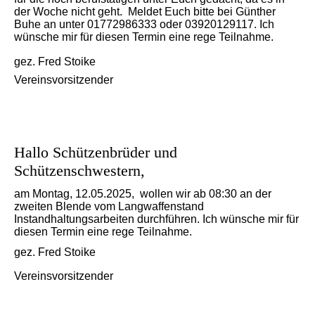
der Woche nicht geht. Meldet Euch bitte bei Günther
Buhe an unter 01772986333 oder 03920129117. Ich
wünsche mir für diesen Termin eine rege Teilnahme.
gez. Fred Stoike
Vereinsvorsitzender
Hallo Schützenbrüder und
Schützenschwestern,
am Montag, 12.05.2025, wollen wir ab 08:30 an der
zweiten Blende vom Langwaffenstand
Instandhaltungsarbeiten durchführen. Ich wünsche mir für
diesen Termin eine rege Teilnahme.
gez. Fred Stoike
Vereinsvorsitzender