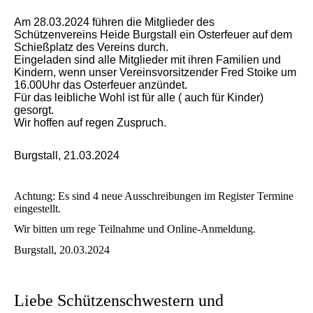
Am 28.03.2024 führen die Mitglieder des
Schützenvereins Heide Burgstall ein Osterfeuer auf dem
Schießplatz des Vereins durch.
Eingeladen sind alle Mitglieder mit ihren Familien und
Kindern, wenn unser Vereinsvorsitzender Fred Stoike um
16.00Uhr das Osterfeuer anzündet.
Für das leibliche Wohl ist für alle ( auch für Kinder)
gesorgt.
Wir hoffen auf regen Zuspruch.
Burgstall, 21.03.2024
Achtung: Es sind 4 neue Ausschreibungen im Register Termine
eingestellt.
Wir bitten um rege Teilnahme und Online-Anmeldung.
Burgstall, 20.03.2024
Liebe Schützenschwestern und