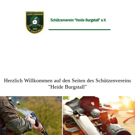
Herzlich Willkommen auf den Seiten des Schützenvereins
"Heide Burgstall"