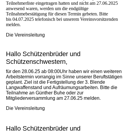
Teilnehmerliste eingetragen hatten und nicht am 27.06.2025
anwesend waren, werden um die endgültige
Teilnahmebestätigung für diesen Termin gebeten. Bitte
bis 04.07.2025 telefonisch bei unserem Vereinsvorsitzenden
melden.
Die Vereinsleitung
Hallo Schützenbrüder und
Schützenschwestern,
für den 28.06.25 ab 08:00Uhr haben wir einen weiteren
Arbeitstermin vorrangig im Sinne unserer Beruftstätigen
geplant. Ziel ist die Fertigstellung der 3. Blende
Langwaffenstand und Aufräumungsarbeiten. Bitte die
Teilnahme an Günther Buhe oder zur
Mitgliederversammlung am 27.06.25 melden.
Die Vereinsleitung
Hallo Schützenbrüder und