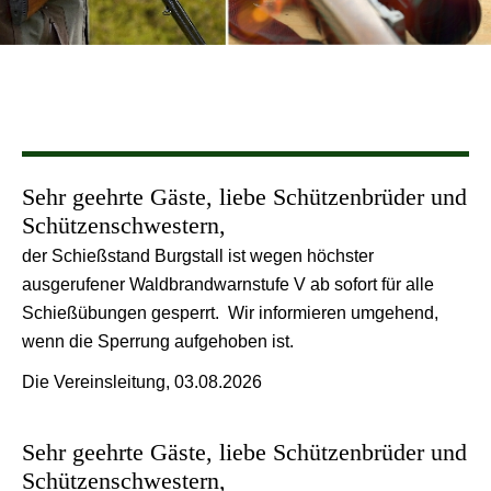
Sehr geehrte Gäste, liebe Schützenbrüder und
Schützenschwestern,
der Schießstand Burgstall ist wegen höchster
ausgerufener Waldbrandwarnstufe V ab sofort für alle
Schießübungen gesperrt. Wir informieren umgehend,
wenn die Sperrung aufgehoben ist.
Die Vereinsleitung, 03.08.2026
Sehr geehrte Gäste, liebe Schützenbrüder und
Schützenschwestern,