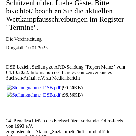
Schützenbrüder. Liebe Gäste. Bitte
beachtet/ beachten Sie die aktuellen
Wettkampfausschreibungen im Register
"Termine".
Die Vereinsleitung
Burgstall, 10.01.2023
DSB bezieht Stellung zu ARD-Sendung "Report Mainz" vom
04.10.2022. Information des Landesschützenverbandes
Sachsen-Anhalt e.V. zu Medienbericht
Stellungnahme_DSB.pdf
(96.56KB)
Stellungnahme_DSB.pdf
(96.56KB)
24. Benefizschießen des Kreisschützenverbandes Ohre-Kreis
von 1993 e.V.
zugunsten der Aktion „Sozialarbeit läuft – und trifft ins