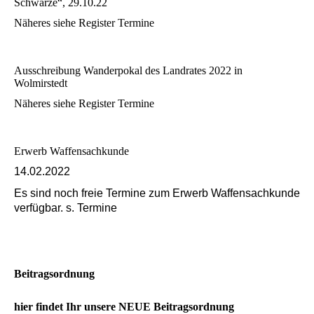
Schwarze“, 29.10.22
Näheres siehe Register Termine
Ausschreibung Wanderpokal des Landrates 2022 in
Wolmirstedt
Näheres siehe Register Termine
Erwerb Waffensachkunde
14.02.2022
Es sind noch freie Termine zum Erwerb Waffensachkunde
verfügbar. s. Termine
Beitragsordnung
hier findet Ihr unsere NEUE Beitragsordnung