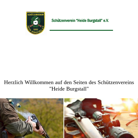
Herzlich Willkommen auf den Seiten des Schützenvereins
"Heide Burgstall"