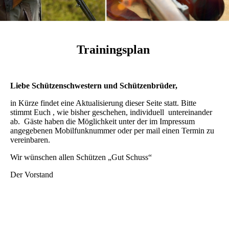
Trainingsplan
Liebe Schützenschwestern und Schützenbrüder,
in Kürze findet eine Aktualisierung dieser Seite statt. Bitte
stimmt Euch , wie bisher geschehen, individuell untereinander
ab. Gäste haben die Möglichkeit unter der im Impressum
angegebenen Mobilfunknummer oder per mail einen Termin zu
vereinbaren.
Wir wünschen allen Schützen „Gut Schuss“
Der Vorstand